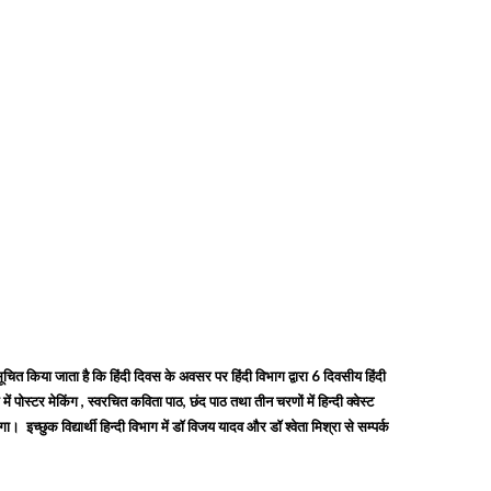
ूचित किया जाता है कि हिंदी दिवस के अवसर पर हिंदी विभाग द्वारा
6
दिवसीय हिंदी
में पोस्टर मेकिंग
,
स्वरचित कविता पाठ
,
छंद पाठ तथा तीन चरणों में हिन्दी क्वेस्ट
ोगा।
इच्छुक विद्यार्थी हिन्दी विभाग में डॉ विजय यादव और डॉ श्वेता मिश्रा से सम्पर्क