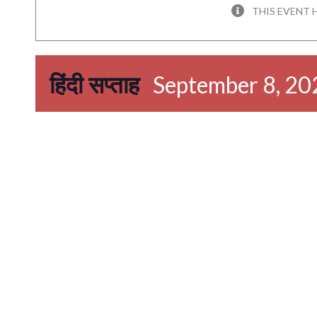
THIS EVENT 
हिंदी सप्ताह
September 8, 20