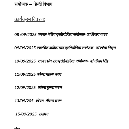
संयोजक — हिन्दी विभाग
कार्यक्रम विवरण:
08 /09/2025 पोस्टर मेकिंग प्रतियोगिता संयोजक -डॉ विजय यादव
09/09/2025 स्वरचित कविता पाठ प्रतियोगिता संयोजक- डॉ श्वेता मिश्रा
10/09/2025 सस्वर छंद पाठ प्रतियोगिता संयोजक -डॉ नीलम सिंह
11/09/2025 क्वेस्ट पहला चरण
12/09/2025 क्वेस्ट दूसरा चरण
13/09/205 क्वेस्ट तीसरा चरण
15/09/2025 समापन