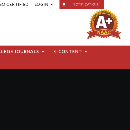
ISO CERTIFIED
LOGIN
NOTIFICATION
LLEGE JOURNALS
E-CONTENT