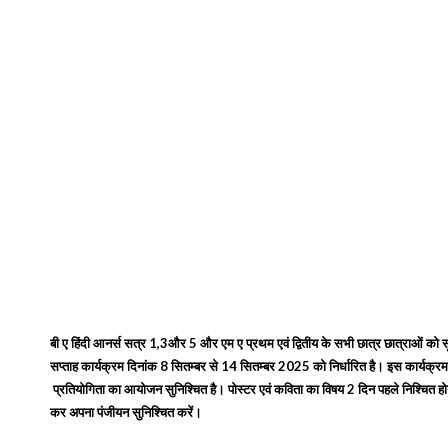
बी ए हिंदी आनर्स सत्र
1,3
और
5
और एम ए प्रथम एवं द्वितीय के सभी छात्र छात्राओं को स
सप्ताह कार्यक्रम दिनांक
8
सितम्बर से
14
सितम्बर
2025
को निर्धारित है। इस कार्यक्रम 
प्रतियोगिता का आयोजन सुनिश्चित है। पोस्टर एवं कविता का विषय
2
दिन पहले निश्चित ह
कर अपना पंजीयन सुनिश्चित करें।