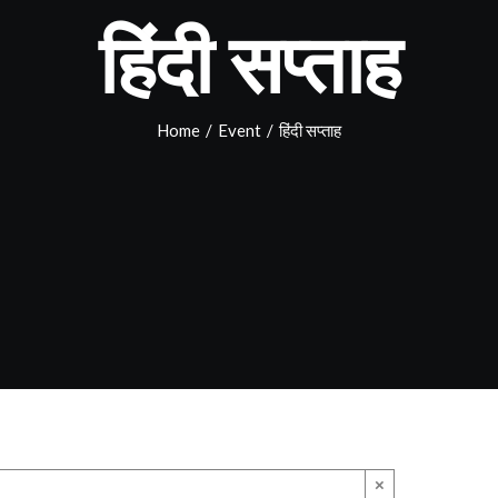
हिंदी सप्ताह
Home
/
Event
/
हिंदी सप्ताह
×